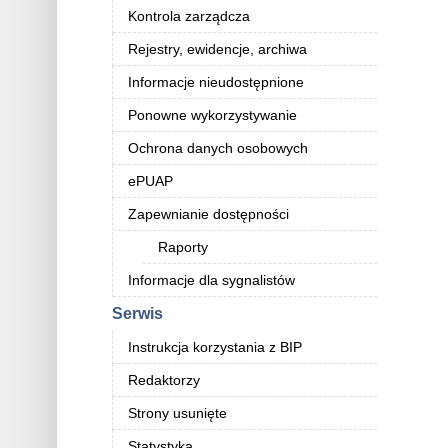
Kontrola zarządcza
Rejestry, ewidencje, archiwa
Informacje nieudostępnione
Ponowne wykorzystywanie
Ochrona danych osobowych
ePUAP
Zapewnianie dostępności
Raporty
Informacje dla sygnalistów
Serwis
Instrukcja korzystania z BIP
Redaktorzy
Strony usunięte
Statystyka