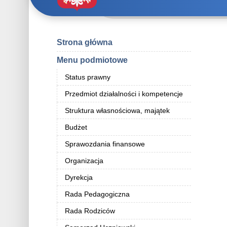
Strona główna
Menu podmiotowe
Status prawny
Przedmiot działalności i kompetencje
Struktura własnościowa, majątek
Budżet
Sprawozdania finansowe
Organizacja
Dyrekcja
Rada Pedagogiczna
Rada Rodziców