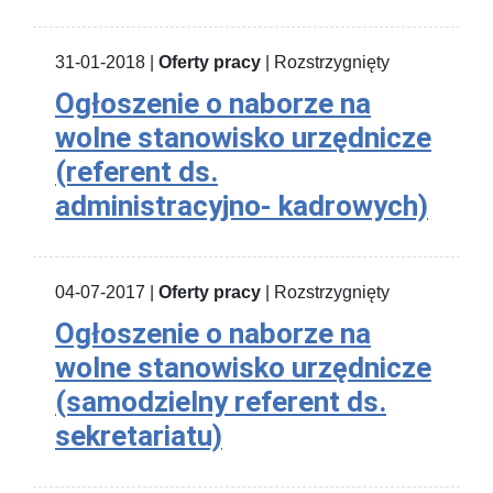
31-01-2018 |
Oferty pracy
| Rozstrzygnięty
Ogłoszenie o naborze na
wolne stanowisko urzędnicze
(referent ds.
administracyjno- kadrowych)
04-07-2017 |
Oferty pracy
| Rozstrzygnięty
Ogłoszenie o naborze na
wolne stanowisko urzędnicze
(samodzielny referent ds.
sekretariatu)